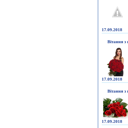
17.09.2018
Вітання з
17.09.2018
Вітання з
17.09.2018