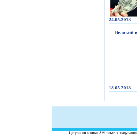
24.05.2018
Великий в
18.05.2018
Цитування в інших ЗМІ тільки зі згадування