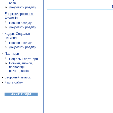
база
Документи розділу
Енергозбереження,
Екологія
Новини розділу
Документи розділу
Кадри, Соціальні
питання
Новини розділу
Документи розділу
Партнери
Соціальні партнери
Новини, анонси,
пропозиції
роботодавців
Зворотній зв'язок
Карта сайту
АРХІВ ПОДІЙ