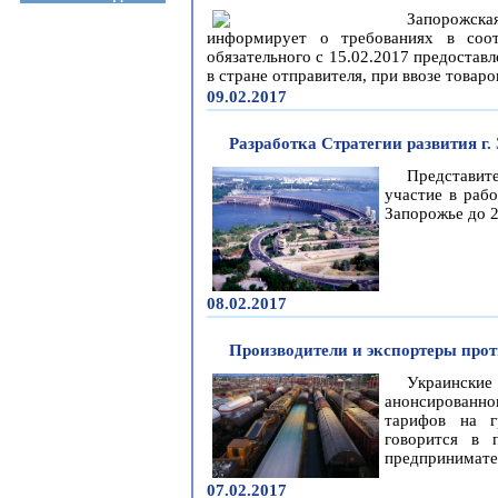
Запорожс
информирует о требованиях в соот
обязательного с 15.02.2017 предостав
в стране отправителя, при ввозе товар
09.02.2017
Разработка Стратегии развития г
Представи
участие в рабо
Запорожье до 2
08.02.2017
Производители и экспортеры про
Украинские
анонсирован
тарифов на г
говорится в 
предпринимате
07.02.2017