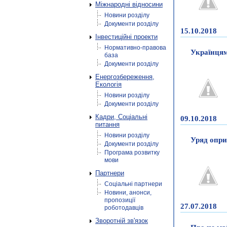
Міжнародні відносини
Новини розділу
Документи розділу
15.10.2018
Інвестиційні проекти
Нормативно-правова
Українцям
база
Документи розділу
Енергозбереження,
Екологія
Новини розділу
Документи розділу
Кадри, Соціальні
09.10.2018
питання
Новини розділу
Уряд опри
Документи розділу
Програма розвитку
мови
Партнери
Соціальні партнери
Новини, анонси,
пропозиції
27.07.2018
роботодавців
Зворотній зв'язок