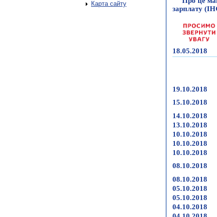
Про це ма
Карта сайту
зарплату (І
18.05.2018
19.10.2018
15.10.2018
14.10.2018
13.10.2018
10.10.2018
10.10.2018
10.10.2018
08.10.2018
08.10.2018
05.10.2018
05.10.2018
04.10.2018
04.10.2018